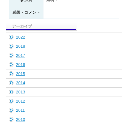
感想・コメント
アーカイブ
2022
2018
2017
2016
2015
2014
2013
2012
2011
2010