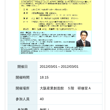
開催日
2012/03/01～2012/03/01
開催時間
18:15
開催場所
大阪産業創造館 ５階 研修室Ａ
参加人員
40
参加費
無料！