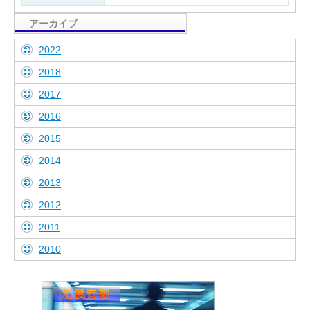
アーカイブ
2022
2018
2017
2016
2015
2014
2013
2012
2011
2010