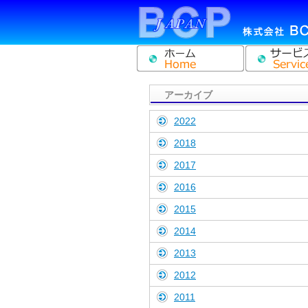
アーカイブ
2022
2018
2017
2016
2015
2014
2013
2012
2011