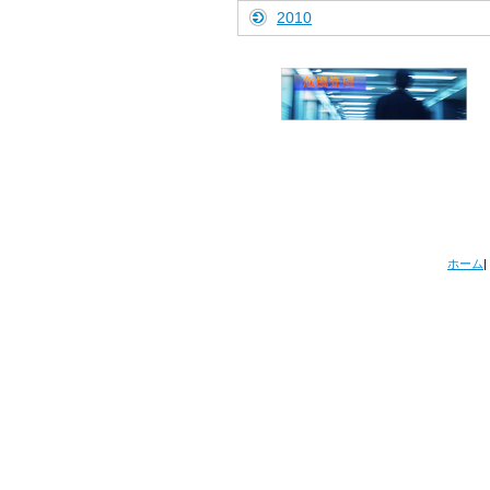
2010
ホーム