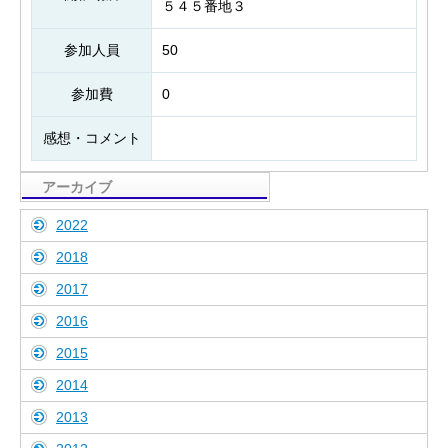
５４５番地３
参加人員
50
参加費
0
感想・コメント
アーカイブ
2022
2018
2017
2016
2015
2014
2013