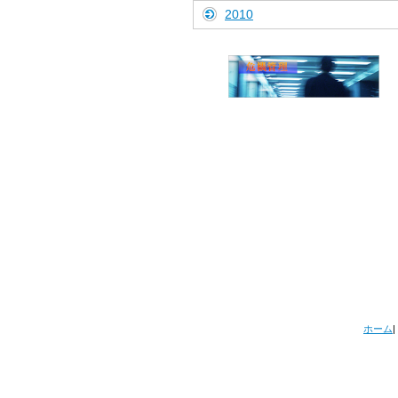
2010
ホーム