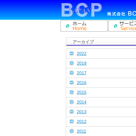
アーカイブ
2022
2018
2017
2016
2015
2014
2013
2012
2011