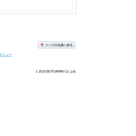
ポリシー
c 2010 BCPJAPAN Co.,Ltd.