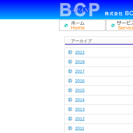
アーカイブ
2022
2018
2017
2016
2015
2014
2013
2012
2011