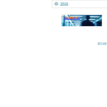
2010
ホーム