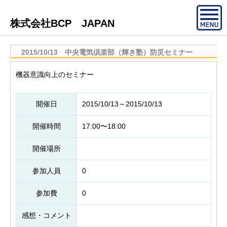
株式会社BCP JAPAN
2015/10/13 中央電気倶楽部（輝き塾）防災セミナー
機器意識向上のセミナー
開催日
2015/10/13～2015/10/13
開催時間
17:00〜18:00
開催場所
参加人員
0
参加費
0
感想・コメント