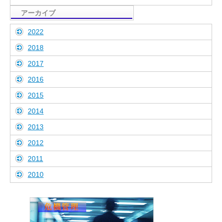
アーカイブ
2022
2018
2017
2016
2015
2014
2013
2012
2011
2010