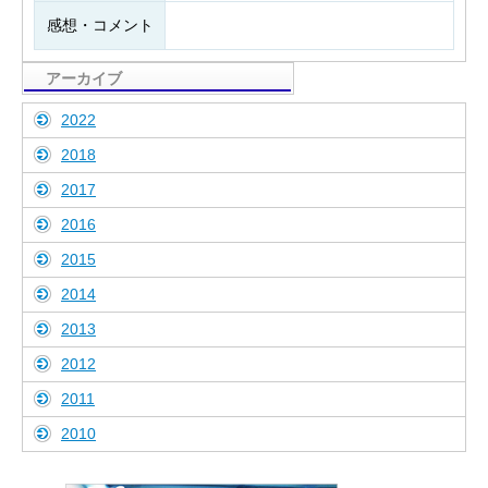
感想・コメント
アーカイブ
2022
2018
2017
2016
2015
2014
2013
2012
2011
2010