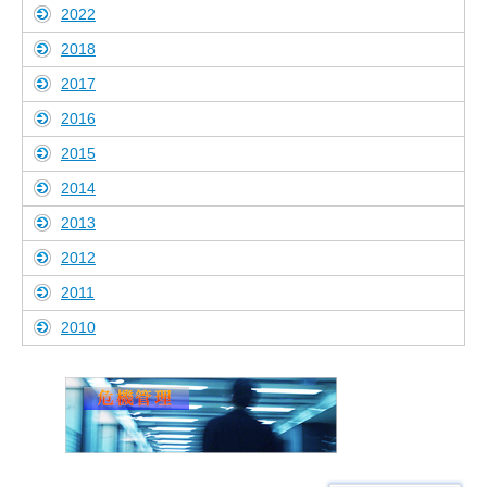
2022
2018
2017
2016
2015
2014
2013
2012
2011
2010