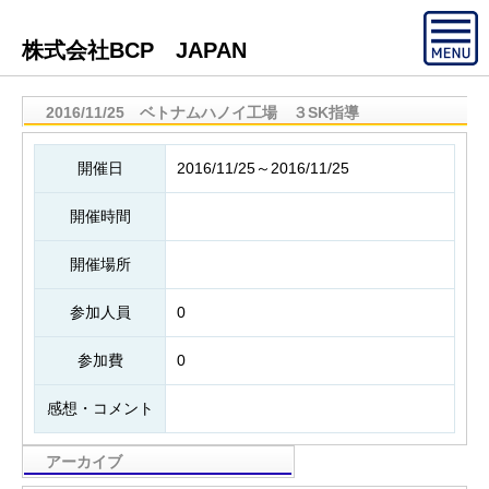
株式会社BCP JAPAN
2016/11/25 ベトナムハノイ工場 ３SK指導
開催日
2016/11/25～2016/11/25
開催時間
開催場所
参加人員
0
参加費
0
感想・コメント
アーカイブ