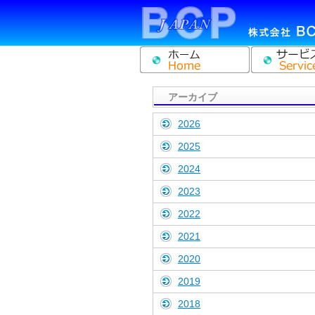
アーカイブ
2026
2025
2024
2023
2022
2021
2020
2019
2018