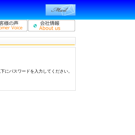
以下にパスワードを入力してください。