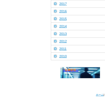
2017
2016
2015
2014
2013
2012
2011
2010
ホーム