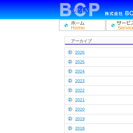
アーカイブ
2026
2025
2024
2023
2022
2021
2020
2019
2018