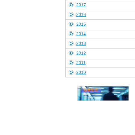
2017
2016
2015
2014
2013
2012
2011
2010