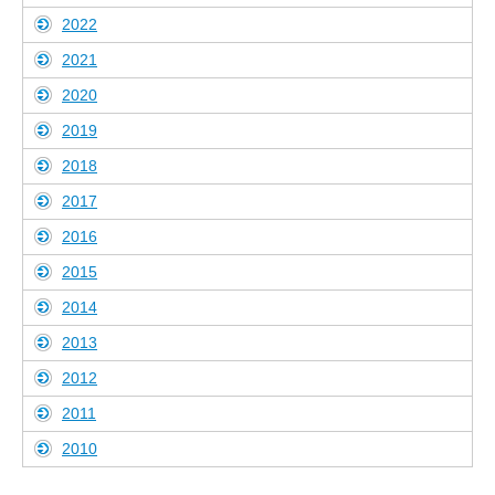
2022
2021
2020
2019
2018
2017
2016
2015
2014
2013
2012
2011
2010