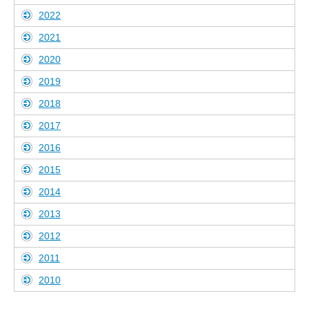
2022
2021
2020
2019
2018
2017
2016
2015
2014
2013
2012
2011
2010