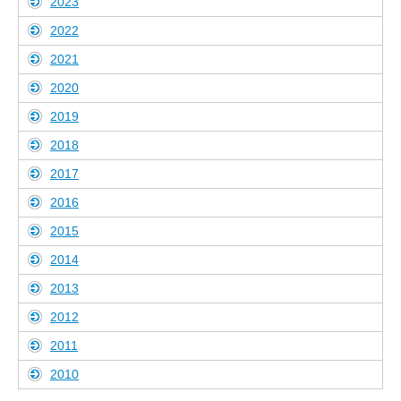
2023
2022
2021
2020
2019
2018
2017
2016
2015
2014
2013
2012
2011
2010