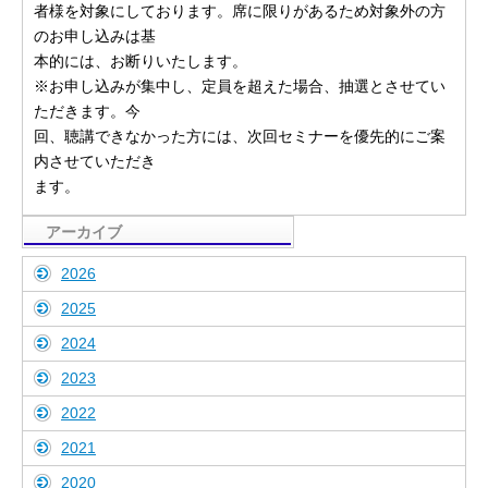
者様を対象にしております。席に限りがあるため対象外の方
のお申し込みは基
本的には、お断りいたします。
※お申し込みが集中し、定員を超えた場合、抽選とさせてい
ただきます。今
回、聴講できなかった方には、次回セミナーを優先的にご案
内させていただき
ます。
アーカイブ
2026
2025
2024
2023
2022
2021
2020