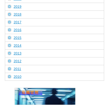
2019
2018
2017
2016
2015
2014
2013
2012
2011
2010