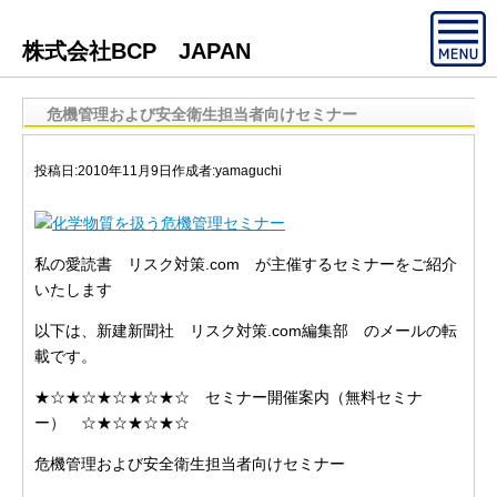
株式会社BCP JAPAN
危機管理および安全衛生担当者向けセミナー
投稿日:
2010年11月9日
作成者:
yamaguchi
私の愛読書 リスク対策.com が主催するセミナーをご紹介
いたします
以下は、新建新聞社 リスク対策.com編集部 のメールの転
載です。
★☆★☆★☆★☆★☆ セミナー開催案内（無料セミナ
ー） ☆★☆★☆★☆
危機管理および安全衛生担当者向けセミナー