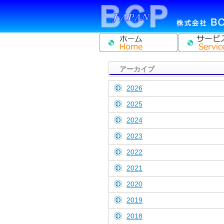
アーカイブ
2026
2025
2024
2023
2022
2021
2020
2019
2018