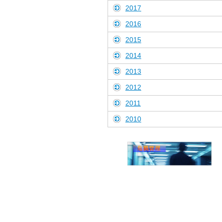
2017
2016
2015
2014
2013
2012
2011
2010