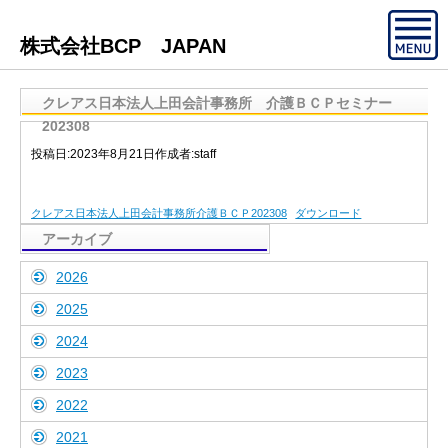
株式会社BCP JAPAN
クレアス日本法人上田会計事務所 介護ＢＣＰセミナー
202308
投稿日:
2023年8月21日
作成者:
staff
クレアス日本法人上田会計事務所介護ＢＣＰ202308
ダウンロード
アーカイブ
2026
2025
2024
2023
2022
2021