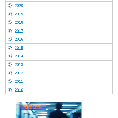
2020
2019
2018
2017
2016
2015
2014
2013
2012
2011
2010