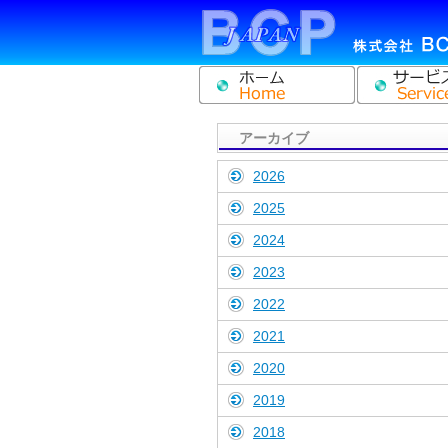
アーカイブ
2026
2025
2024
2023
2022
2021
2020
2019
2018