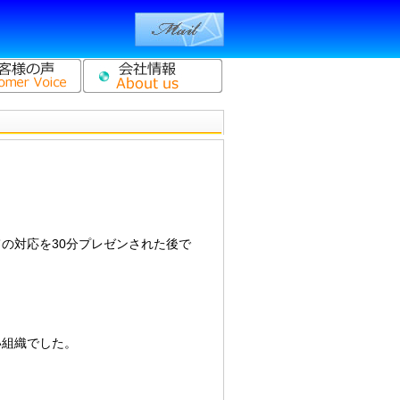
の対応を30分プレゼンされた後で
い組織でした。