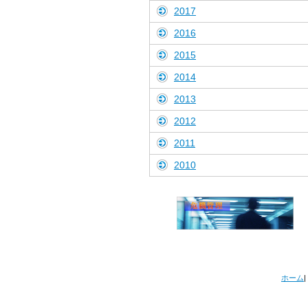
2017
2016
2015
2014
2013
2012
2011
2010
ホーム