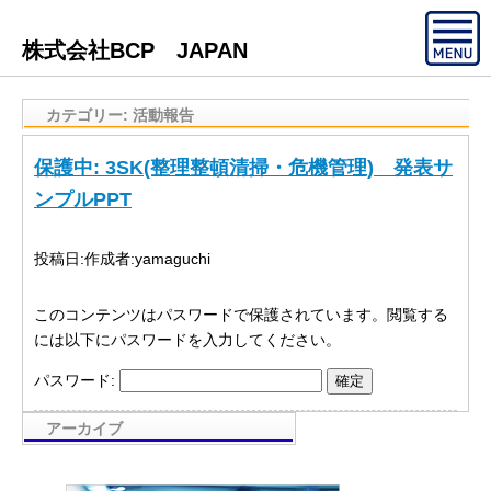
株式会社BCP JAPAN
カテゴリー:
活動報告
保護中: 3SK(整理整頓清掃・危機管理) 発表サ
ンプルPPT
投稿日:
作成者:
yamaguchi
このコンテンツはパスワードで保護されています。閲覧する
には以下にパスワードを入力してください。
パスワード:
アーカイブ