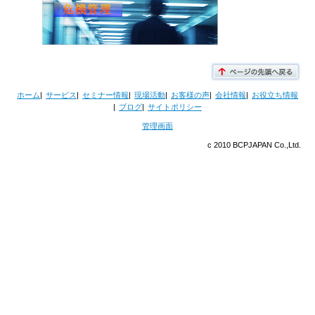
ホーム
サービス
セミナー情報
現場活動
お客様の声
会社情報
お役立ち情報
ブログ
サイトポリシー
管理画面
c 2010 BCPJAPAN Co.,Ltd.